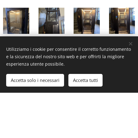
Utilizziamo i cookie per consentire il corretto funzionamento
e la sicurezza del nostro sito web e per offrirti la migliore
esperienza utente possibile.
Accetta solo i necessari
Accetta tutti
Inserisci qui il tuo testo...
GD LIFT S.r.l. 2021 P.Iva 03624980169
Cookies