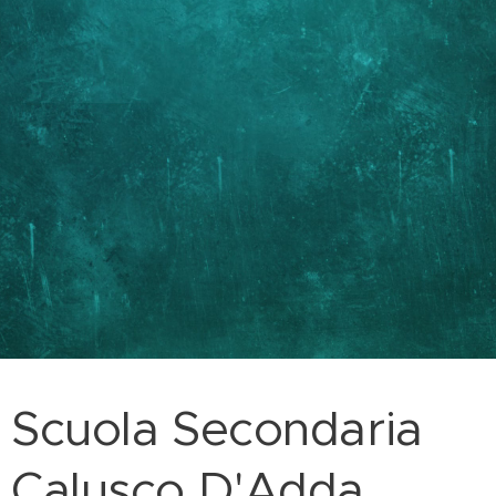
Scuola Secondaria
Calusco D'Adda