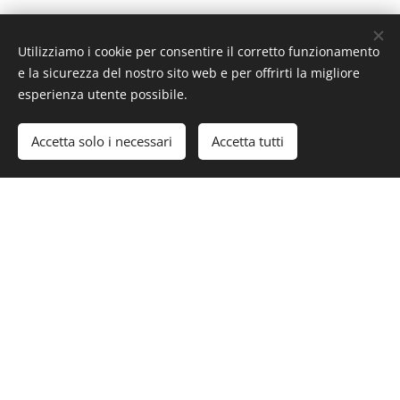
Utilizziamo i cookie per consentire il corretto funzionamento
e la sicurezza del nostro sito web e per offrirti la migliore
esperienza utente possibile.
Accetta solo i necessari
Accetta tutti