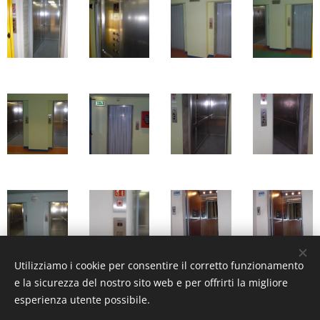
Utilizziamo i cookie per consentire il corretto funzionamento
e la sicurezza del nostro sito web e per offrirti la migliore
esperienza utente possibile.