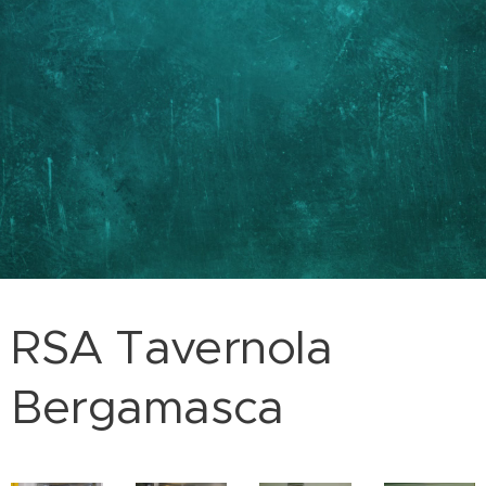
RSA Tavernola
Bergamasca