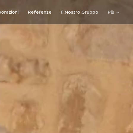
borazioni
Referenze
Il Nostro Gruppo
Più