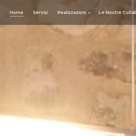
Home
Servizi
Realizzazioni
Le Nostre Colla